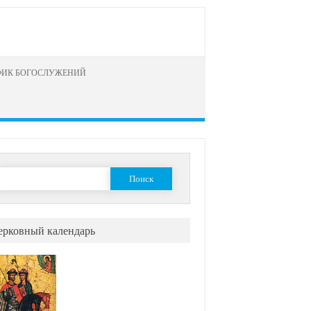
ФИК БОГОСЛУЖЕНИЙ
айти:
ерковный календарь