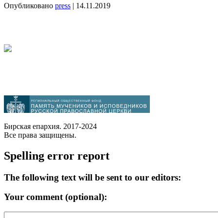
Опубликовано
press
|
14.11.2019
Бирская епархия. 2017-2024
Все права защищены.
Spelling error report
The following text will be sent to our editors:
Your comment (optional):