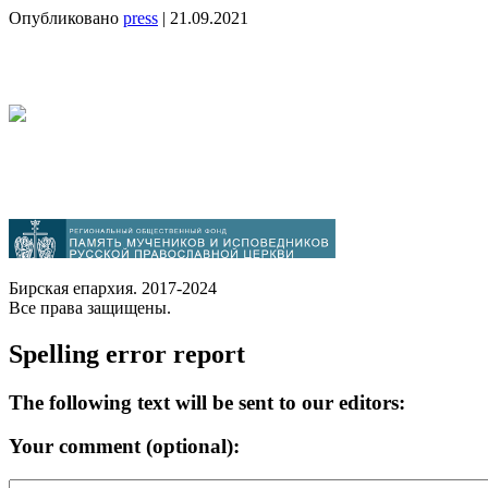
Опубликовано
press
|
21.09.2021
Бирская епархия. 2017-2024
Все права защищены.
Spelling error report
The following text will be sent to our editors:
Your comment (optional):