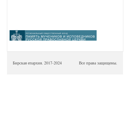
Бирская епархия. 2017-2024
Все права защищены.