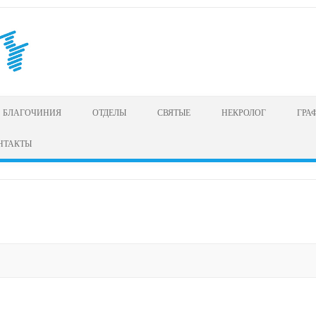
БЛАГОЧИНИЯ
ОТДЕЛЫ
СВЯТЫЕ
НЕКРОЛОГ
ГРА
НТАКТЫ