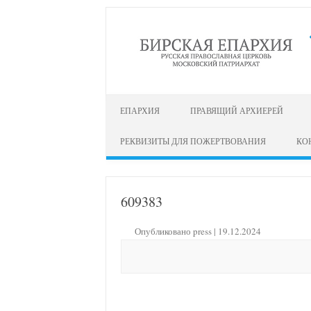
перейти к содержанию
ЕПАРХИЯ
ПРАВЯЩИЙ АРХИЕРЕЙ
РЕКВИЗИТЫ ДЛЯ ПОЖЕРТВОВАНИЯ
КО
609383
Опубликовано
press
|
19.12.2024