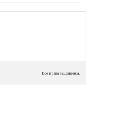
Все права защищены.