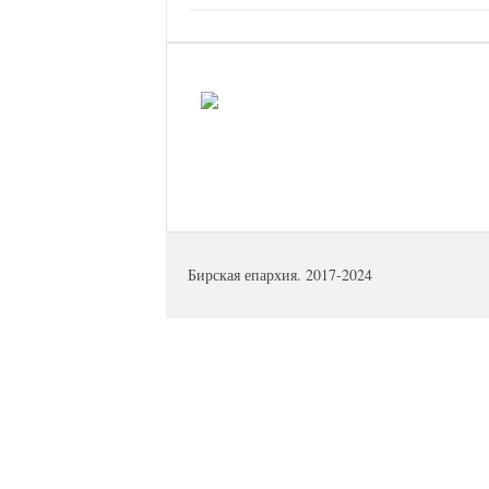
Бирская епархия. 2017-2024