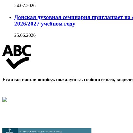
24.07.2026
Донская духовная семинария приглашает на 
2026/2027 учебном году
25.06.2026
Если вы нашли ошибку, пожалуйста, сообщите нам, выдели