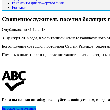
Реквизиты для пожертвования
Контакты
Священнослужитель посетил болящих 
Опубликовано 31.12.2018г.
31 декабря 2018 года, в молитвенной комнате паллиативного 
Богослужение совершил протоиерей Сергий Рыжаков, секретар
Помощь в подготовке и проведении таинств оказали сестры ми
Если вы нашли ошибку, пожалуйста, сообщите нам, выдели
Бирское благочиние