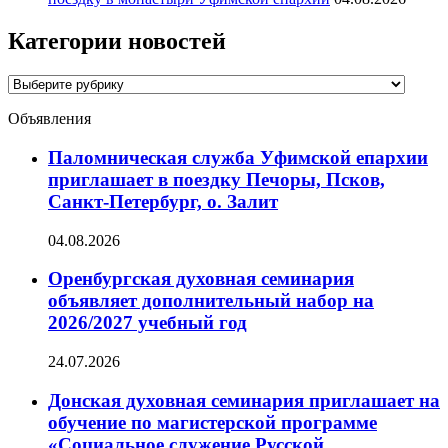
Категории новостей
Категории
новостей
Объявления
Паломническая служба Уфимской епархии
приглашает в поездку Печоры, Псков,
Санкт-Петербург, о. Залит
04.08.2026
Оренбургская духовная семинария
объявляет дополнительный набор на
2026/2027 учебный год
24.07.2026
Донская духовная семинария приглашает на
обучение по магистерской программе
«Социальное служение Русской