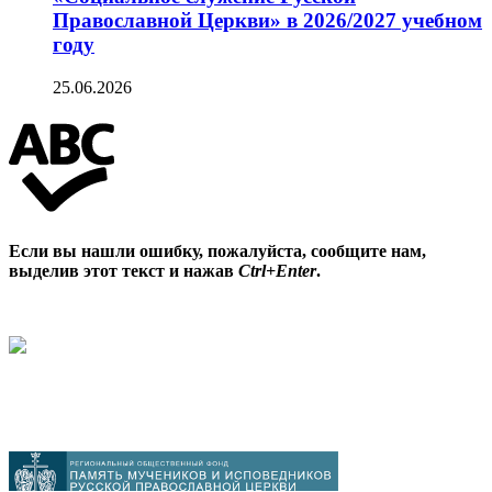
Православной Церкви» в 2026/2027 учебном
году
25.06.2026
Если вы нашли ошибку, пожалуйста, сообщите нам,
выделив этот текст и нажав
Ctrl+Enter
.