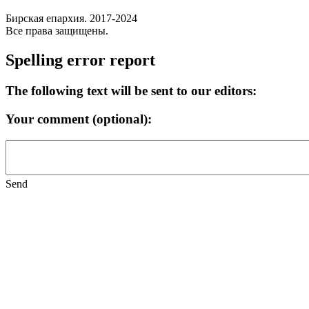
Бирская епархия. 2017-2024
Все права защищены.
Spelling error report
The following text will be sent to our editors:
Your comment (optional):
Send