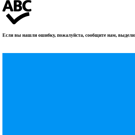
Если вы нашли ошибку, пожалуйста, сообщите нам, выдели