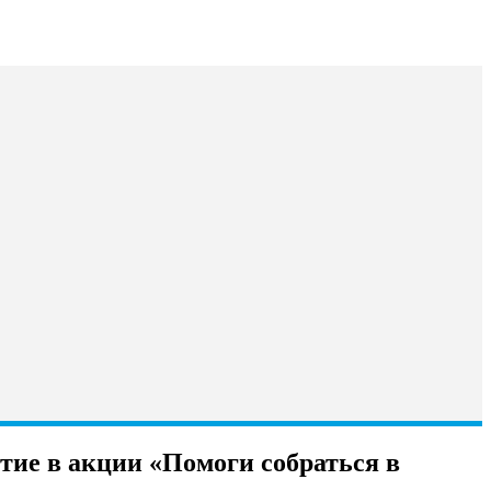
тие в акции «Помоги собраться в