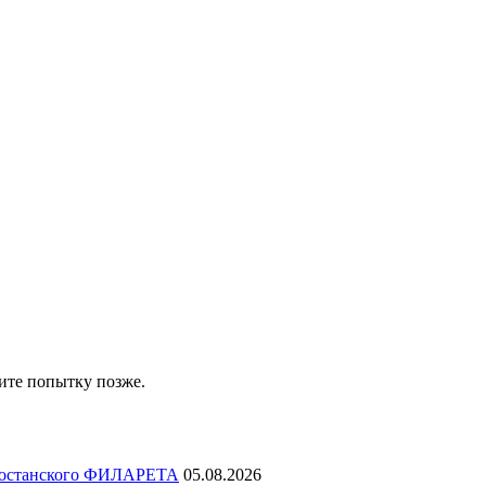
ите попытку позже.
ртостанского ФИЛАРЕТА
05.08.2026