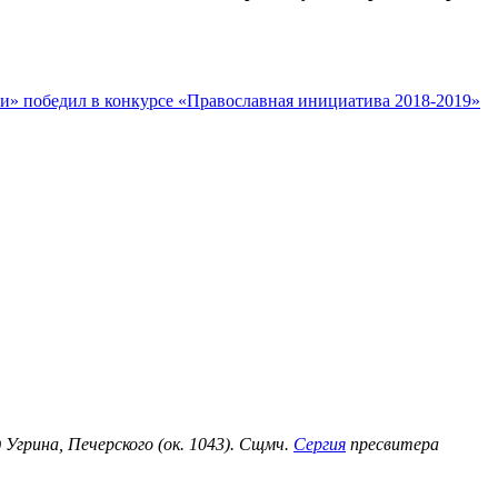
и» победил в конкурсе «Православная инициатива 2018-2019»
) Угрина, Печерского (ок. 1043). Сщмч.
Сергия
пресвитера