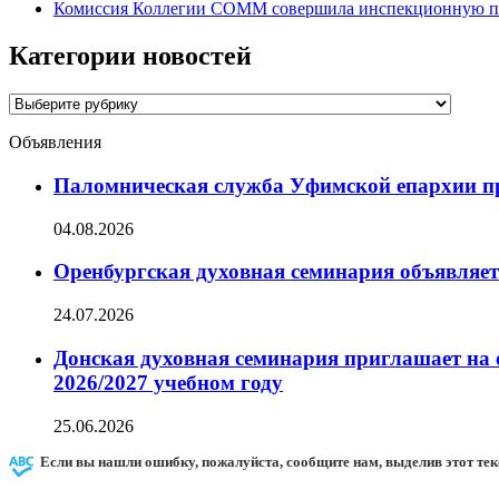
Комиссия Коллегии СОММ совершила инспекционную по
Категории новостей
Категории
новостей
Объявления
Паломническая служба Уфимской епархии при
04.08.2026
Оренбургская духовная семинария объявляет
24.07.2026
Донская духовная семинария приглашает на 
2026/2027 учебном году
25.06.2026
Если вы нашли ошибку, пожалуйста, сообщите нам, выделив этот тек