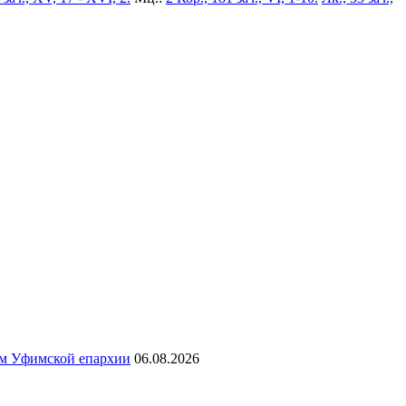
ям Уфимской епархии
06.08.2026