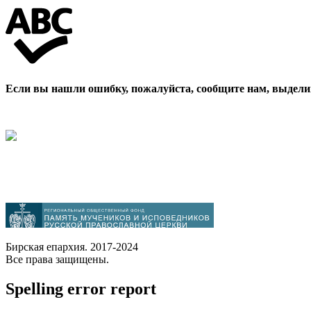
Если вы нашли ошибку, пожалуйста, сообщите нам, выдели
Бирская епархия. 2017-2024
Все права защищены.
Spelling error report