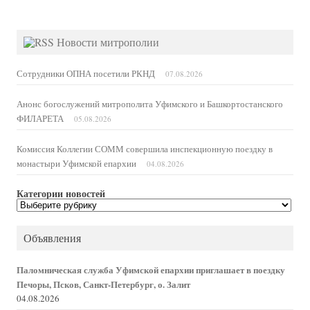
Новости митрополии
Сотрудники ОПНА посетили РКНД
07.08.2026
Анонс богослужений митрополита Уфимского и Башкортостанского
ФИЛАРЕТА
05.08.2026
Комиссия Коллегии СОММ совершила инспекционную поездку в
монастыри Уфимской епархии
04.08.2026
Категории новостей
Категории
новостей
Объявления
Паломническая служба Уфимской епархии приглашает в поездку
Печоры, Псков, Санкт-Петербург, о. Залит
04.08.2026