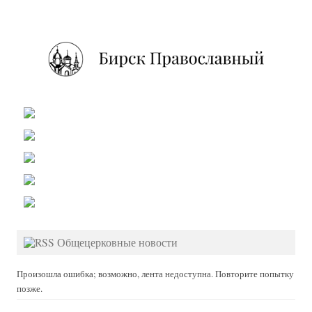
Общецерковные новости
Произошла ошибка; возможно, лента недоступна. Повторите попытку
позже.