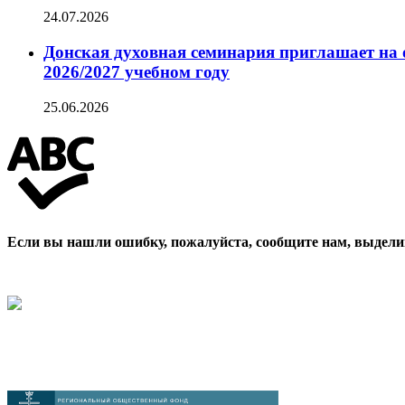
24.07.2026
Донская духовная семинария приглашает на 
2026/2027 учебном году
25.06.2026
Если вы нашли ошибку, пожалуйста, сообщите нам, выдели