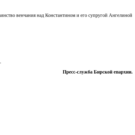
аинство венчания над Константином и его супругой Ангелиной
.
Пресс-служба Бирской епархии.