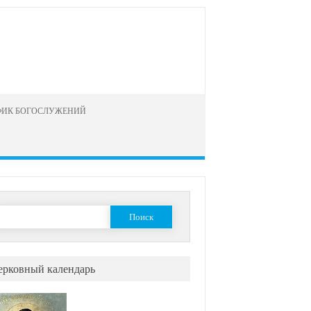
ФИК БОГОСЛУЖЕНИЙ
айти:
ерковный календарь