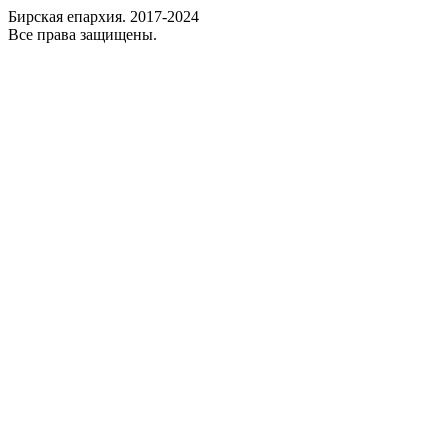
Бирская епархия. 2017-2024
Все права защищены.