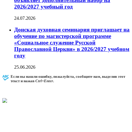
объявляет дополнительный набор на
2026/2027 учебный год
24.07.2026
Донская духовная семинария приглашает на
обучение по магистерской программе
«Социальное служение Русской
Православной Церкви» в 2026/2027 учебном
году
25.06.2026
Если вы нашли ошибку, пожалуйста, сообщите нам, выделив этот
текст и нажав
Ctrl+Enter
.