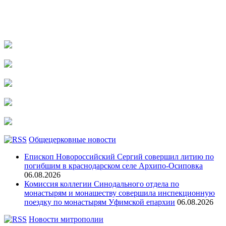
Общецерковные новости
Епископ Новороссийский Сергий совершил литию по
погибшим в краснодарском селе Архипо-Осиповка
06.08.2026
Комиссия коллегии Синодального отдела по
монастырям и монашеству совершила инспекционную
поездку по монастырям Уфимской епархии
06.08.2026
Новости митрополии