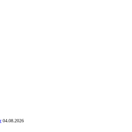
т
04.08.2026