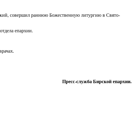
цкий, совершил раннюю Божественную литургию в Свято-
отдела епархии.
врачах.
Пресс-служба Бирской епархии.