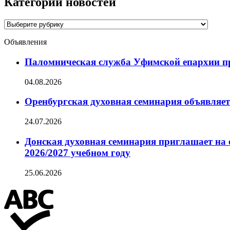
Категории новостей
Категории
новостей
Объявления
Паломническая служба Уфимской епархии при
04.08.2026
Оренбургская духовная семинария объявляет
24.07.2026
Донская духовная семинария приглашает на 
2026/2027 учебном году
25.06.2026