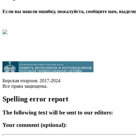
Если вы нашли ошибку, пожалуйста, сообщите нам, выдели
Бирская епархия. 2017-2024
Все права защищены.
Spelling error report
The following text will be sent to our editors:
Your comment (optional):