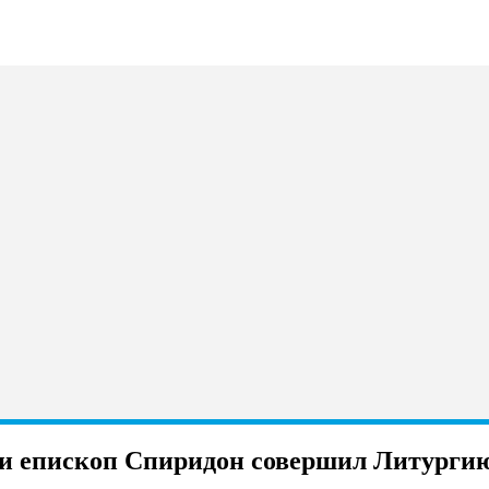
и епископ Спиридон совершил Литургию