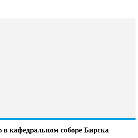
 в кафедральном соборе Бирска