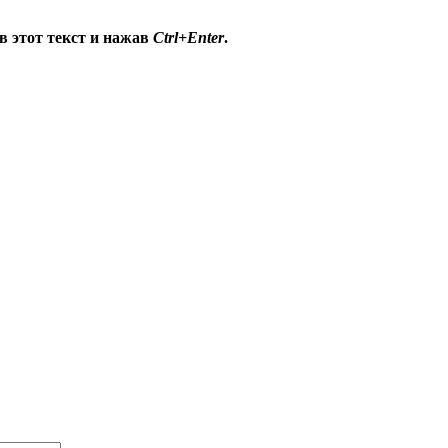
в этот текст и нажав
Ctrl+Enter
.