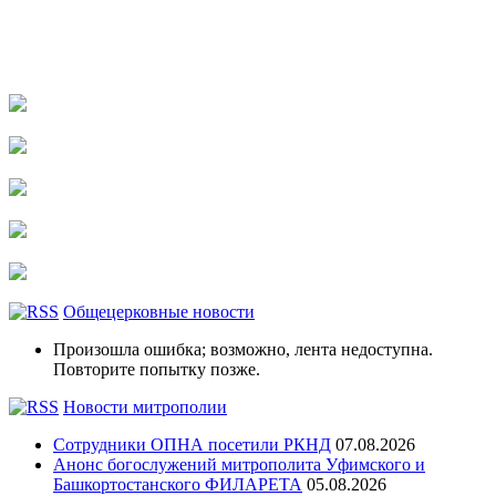
Общецерковные новости
Произошла ошибка; возможно, лента недоступна.
Повторите попытку позже.
Новости митрополии
Сотрудники ОПНА посетили РКНД
07.08.2026
Анонс богослужений митрополита Уфимского и
Башкортостанского ФИЛАРЕТА
05.08.2026