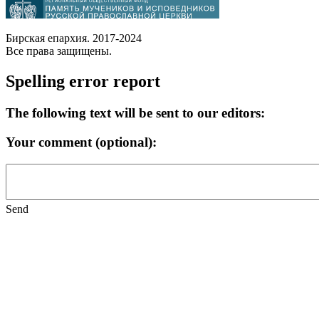
Бирская епархия. 2017-2024
Все права защищены.
Spelling error report
The following text will be sent to our editors:
Your comment (optional):
Send