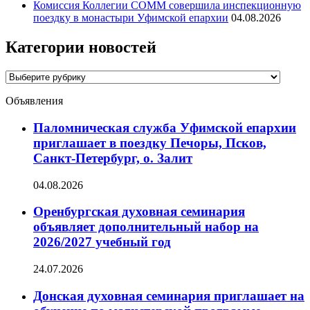
Комиссия Коллегии СОММ совершила инспекционную
поездку в монастыри Уфимской епархии
04.08.2026
Категории новостей
Категории
новостей
Объявления
Паломническая служба Уфимской епархии
приглашает в поездку Печоры, Псков,
Санкт-Петербург, о. Залит
04.08.2026
Оренбургская духовная семинария
объявляет дополнительный набор на
2026/2027 учебный год
24.07.2026
Донская духовная семинария приглашает на