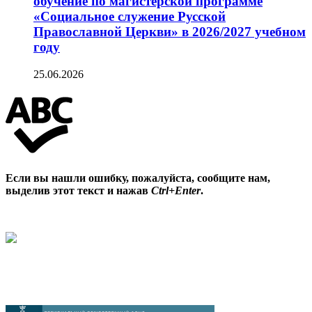
обучение по магистерской программе
«Социальное служение Русской
Православной Церкви» в 2026/2027 учебном
году
25.06.2026
Если вы нашли ошибку, пожалуйста, сообщите нам,
выделив этот текст и нажав
Ctrl+Enter
.