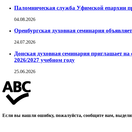
Паломническая служба Уфимской епархии при
04.08.2026
Оренбургская духовная семинария объявляет
24.07.2026
Донская духовная семинария приглашает на 
2026/2027 учебном году
25.06.2026
Если вы нашли ошибку, пожалуйста, сообщите нам, выдели