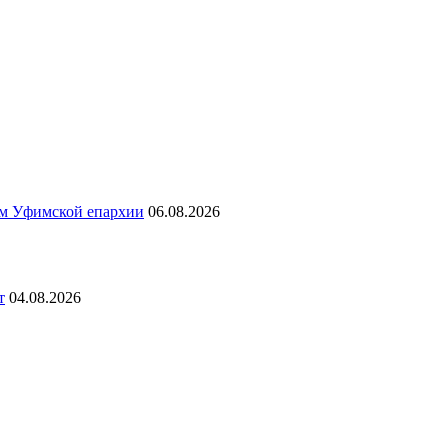
ям Уфимской епархии
06.08.2026
т
04.08.2026