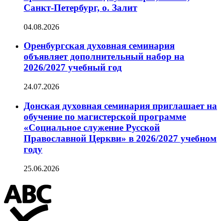
Санкт-Петербург, о. Залит
04.08.2026
Оренбургская духовная семинария
объявляет дополнительный набор на
2026/2027 учебный год
24.07.2026
Донская духовная семинария приглашает на
обучение по магистерской программе
«Социальное служение Русской
Православной Церкви» в 2026/2027 учебном
году
25.06.2026