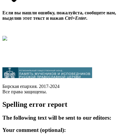
Если вы нашли ошибку, пожалуйста, сообщите нам,
выделив этот текст и нажав
Ctrl+Enter
.
Бирская епархия. 2017-2024
Все права защищены.
Spelling error report
The following text will be sent to our editors:
Your comment (optional):