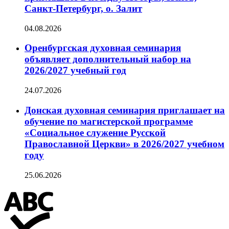
Санкт-Петербург, о. Залит
04.08.2026
Оренбургская духовная семинария
объявляет дополнительный набор на
2026/2027 учебный год
24.07.2026
Донская духовная семинария приглашает на
обучение по магистерской программе
«Социальное служение Русской
Православной Церкви» в 2026/2027 учебном
году
25.06.2026