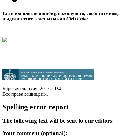
Если вы нашли ошибку, пожалуйста, сообщите нам,
выделив этот текст и нажав
Ctrl+Enter
.
Бирская епархия. 2017-2024
Все права защищены.
Spelling error report
The following text will be sent to our editors:
Your comment (optional):