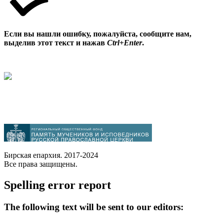
Если вы нашли ошибку, пожалуйста, сообщите нам,
выделив этот текст и нажав
Ctrl+Enter
.
Бирская епархия. 2017-2024
Все права защищены.
Spelling error report
The following text will be sent to our editors: