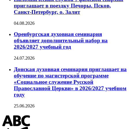
приглашает в поездку Печоры, Псков,
Санкт-Петербург, о. Залит
04.08.2026
Оренбургская духовная семинария
объявляет дополнительный набор на
2026/2027 учебный год
24.07.2026
Донская духовная семинария приглашает на
обучение по магистерской программе
«Социальное служение Русской
Православной Церкви» в 2026/2027 учебном
году
25.06.2026