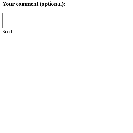
Your comment (optional):
Send