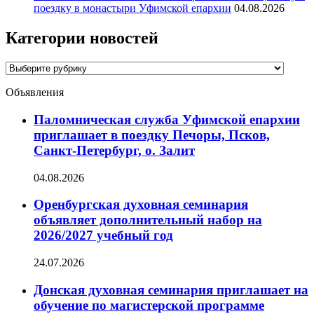
поездку в монастыри Уфимской епархии
04.08.2026
Категории новостей
Категории
новостей
Объявления
Паломническая служба Уфимской епархии
приглашает в поездку Печоры, Псков,
Санкт-Петербург, о. Залит
04.08.2026
Оренбургская духовная семинария
объявляет дополнительный набор на
2026/2027 учебный год
24.07.2026
Донская духовная семинария приглашает на
обучение по магистерской программе