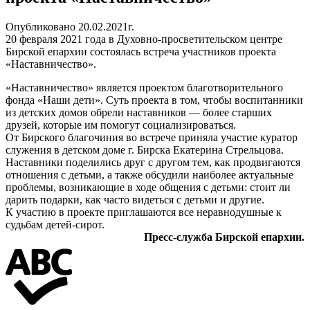
Опубликовано 20.02.2021г.
20 февраля 2021 года в Духовно-просветительском центре
Бирской епархии состоялась встреча участников проекта
«Наставничество».
«Наставничество» является проектом благотворительного
фонда «Наши дети». Суть проекта в том, чтобы воспитанники
из детских домов обрели наставников — более старших
друзей, которые им помогут социализироваться.
От Бирского благочиния во встрече приняла участие куратор
служения в детском доме г. Бирска Екатерина Стрельцова.
Наставники поделились друг с другом тем, как продвигаются
отношения с детьми, а также обсудили наиболее актуальные
проблемы, возникающие в ходе общения с детьми: стоит ли
дарить подарки, как часто видеться с детьми и другие.
К участию в проекте приглашаются все неравнодушные к
судьбам детей-сирот.
Пресс-служба Бирской епархии.