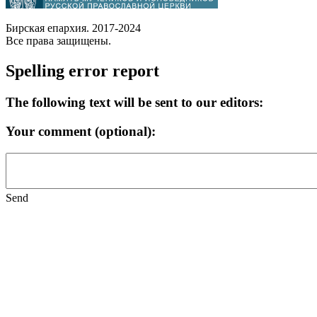
Бирская епархия. 2017-2024
Все права защищены.
Spelling error report
The following text will be sent to our editors:
Your comment (optional):
Send