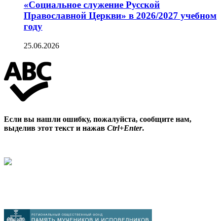
«Социальное служение Русской
Православной Церкви» в 2026/2027 учебном
году
25.06.2026
Если вы нашли ошибку, пожалуйста, сообщите нам,
выделив этот текст и нажав
Ctrl+Enter
.