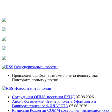
Общецерковные новости
Произошла ошибка; возможно, лента недоступна.
Повторите попытку позже.
Новости митрополии
Сотрудники ОПНА посетили РКНД
07.08.2026
Анонс богослужений митрополита Уфимского и
Башкортостанского ФИЛАРЕТА
05.08.2026
Комиссия Коллегии СОММ совершила инспекционную