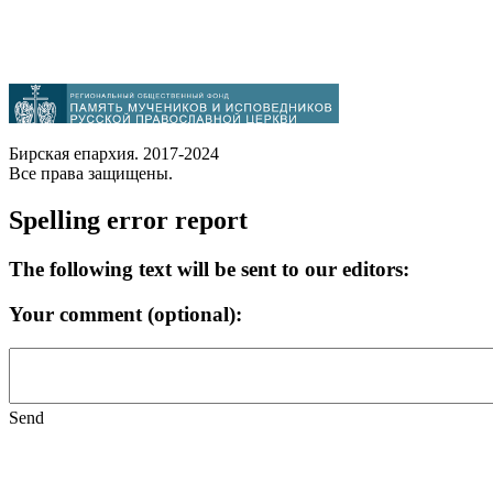
Бирская епархия. 2017-2024
Все права защищены.
Spelling error report
The following text will be sent to our editors:
Your comment (optional):
Send