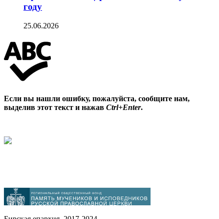
году
25.06.2026
Если вы нашли ошибку, пожалуйста, сообщите нам,
выделив этот текст и нажав
Ctrl+Enter
.
Бирская епархия. 2017-2024