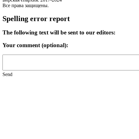
Все права защищены.
Spelling error report
The following text will be sent to our editors:
Your comment (optional):
Send