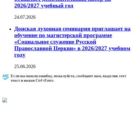
2026/2027 учебный год
24.07.2026
Донская духовная семинария приглашает на
обучение по магистерской программе
«Социальное служение Русской
Православной Церкви» в 2026/2027 учебном
году
25.06.2026
Если вы нашли ошибку, пожалуйста, сообщите нам, выделив этот
текст и нажав
Ctrl+Enter
.