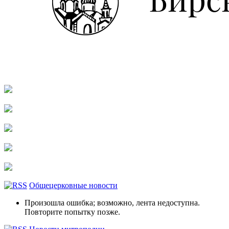
Общецерковные новости
Произошла ошибка; возможно, лента недоступна.
Повторите попытку позже.