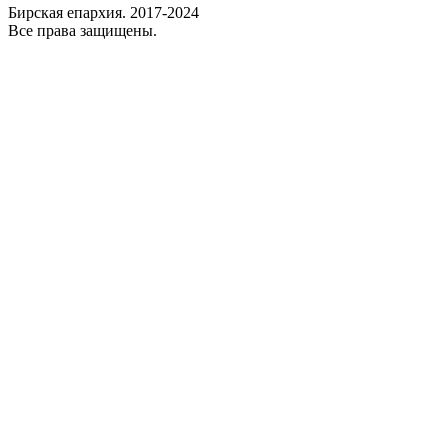
Бирская епархия. 2017-2024
Все права защищены.