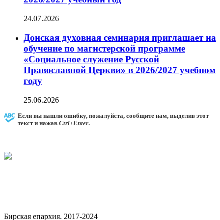
24.07.2026
Донская духовная семинария приглашает на
обучение по магистерской программе
«Социальное служение Русской
Православной Церкви» в 2026/2027 учебном
году
25.06.2026
Если вы нашли ошибку, пожалуйста, сообщите нам, выделив этот
текст и нажав
Ctrl+Enter
.
Бирская епархия. 2017-2024