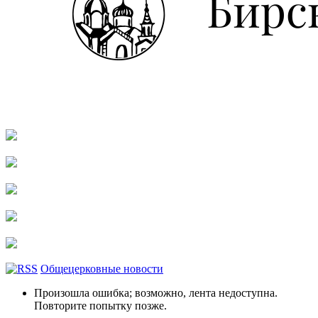
Общецерковные новости
Произошла ошибка; возможно, лента недоступна.
Повторите попытку позже.