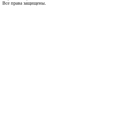
Все права защищены.