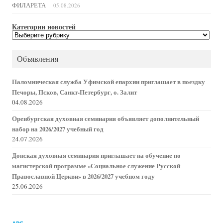
ФИЛАРЕТА
05.08.2026
Категории новостей
Категории
новостей
Объявления
Паломническая служба Уфимской епархии приглашает в поездку
Печоры, Псков, Санкт-Петербург, о. Залит
04.08.2026
Оренбургская духовная семинария объявляет дополнительный
набор на 2026/2027 учебный год
24.07.2026
Донская духовная семинария приглашает на обучение по
магистерской программе «Социальное служение Русской
Православной Церкви» в 2026/2027 учебном году
25.06.2026