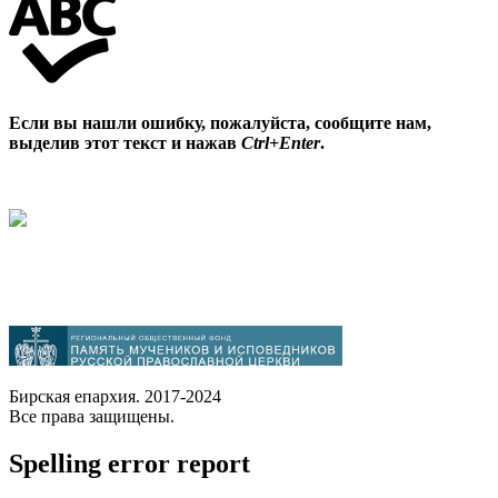
Если вы нашли ошибку, пожалуйста, сообщите нам,
выделив этот текст и нажав
Ctrl+Enter
.
Бирская епархия. 2017-2024
Все права защищены.
Spelling error report