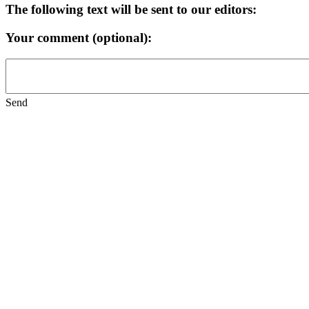
The following text will be sent to our editors:
Your comment (optional):
Send