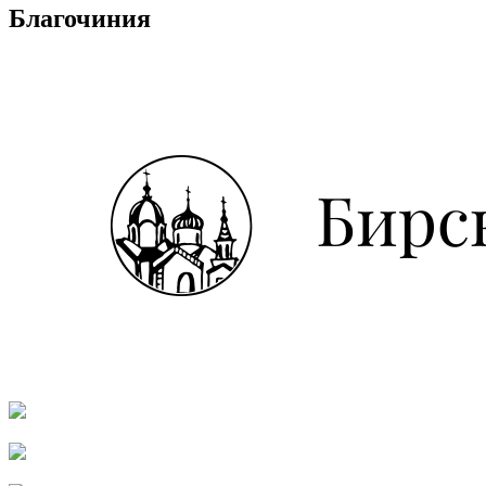
Благочиния