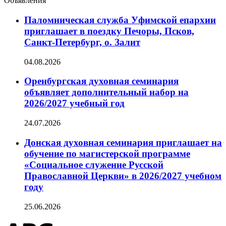
Объявления
Паломническая служба Уфимской епархии
приглашает в поездку Печоры, Псков,
Санкт-Петербург, о. Залит
04.08.2026
Оренбургская духовная семинария
объявляет дополнительный набор на
2026/2027 учебный год
24.07.2026
Донская духовная семинария приглашает на
обучение по магистерской программе
«Социальное служение Русской
Православной Церкви» в 2026/2027 учебном
году
25.06.2026