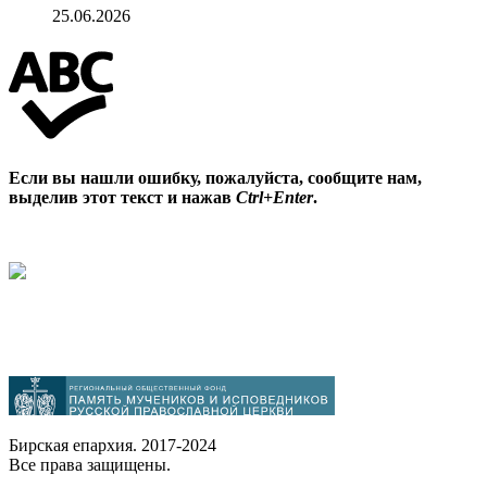
25.06.2026
Если вы нашли ошибку, пожалуйста, сообщите нам,
выделив этот текст и нажав
Ctrl+Enter
.
Бирская епархия. 2017-2024
Все права защищены.