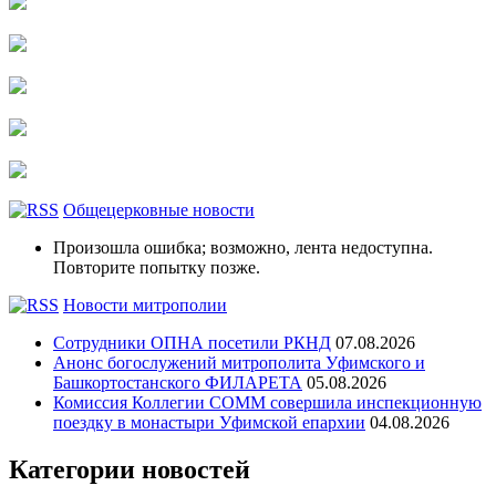
Общецерковные новости
Произошла ошибка; возможно, лента недоступна.
Повторите попытку позже.
Новости митрополии
Сотрудники ОПНА посетили РКНД
07.08.2026
Анонс богослужений митрополита Уфимского и
Башкортостанского ФИЛАРЕТА
05.08.2026
Комиссия Коллегии СОММ совершила инспекционную
поездку в монастыри Уфимской епархии
04.08.2026
Категории новостей