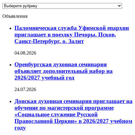
Категории
новостей
Объявления
Паломническая служба Уфимской епархии
приглашает в поездку Печоры, Псков,
Санкт-Петербург, о. Залит
04.08.2026
Оренбургская духовная семинария
объявляет дополнительный набор на
2026/2027 учебный год
24.07.2026
Донская духовная семинария приглашает на
обучение по магистерской программе
«Социальное служение Русской
Православной Церкви» в 2026/2027 учебном
году