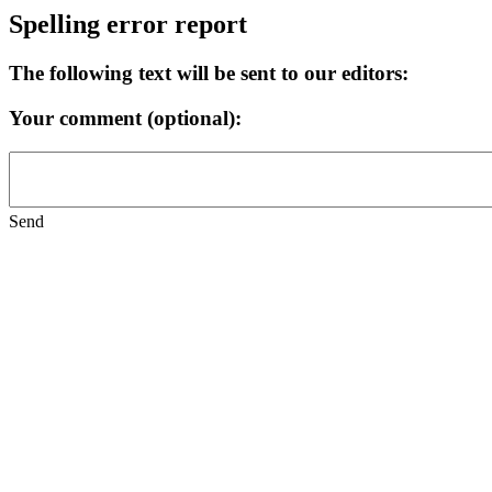
Spelling error report
The following text will be sent to our editors:
Your comment (optional):
Send