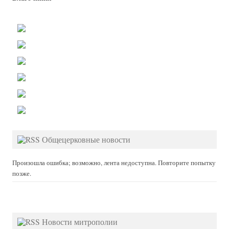
Общецерковные новости
Произошла ошибка; возможно, лента недоступна. Повторите попытку
позже.
Новости митрополии