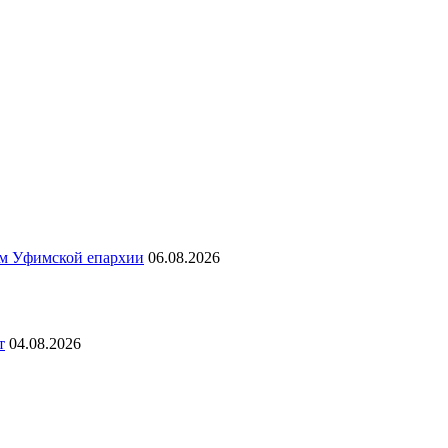
ям Уфимской епархии
06.08.2026
т
04.08.2026