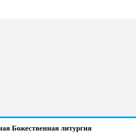
чная Божественная литургия