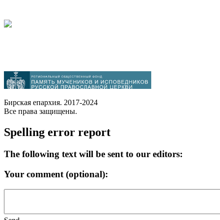
Бирская епархия. 2017-2024
Все права защищены.
Spelling error report
The following text will be sent to our editors:
Your comment (optional):