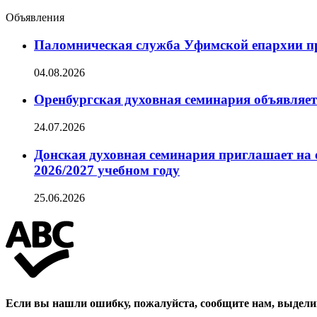
новостей
Объявления
Паломническая служба Уфимской епархии при
04.08.2026
Оренбургская духовная семинария объявляет
24.07.2026
Донская духовная семинария приглашает на 
2026/2027 учебном году
25.06.2026
Если вы нашли ошибку, пожалуйста, сообщите нам, выдели