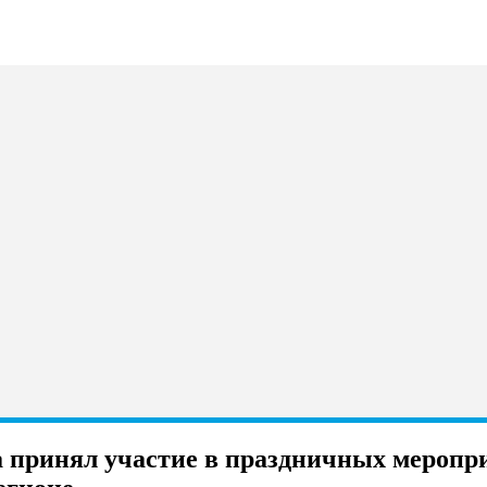
а принял участие в праздничных меропр