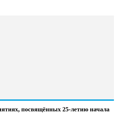
иятиях, посвящённых 25-летию начала