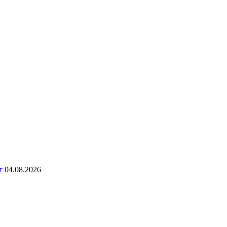
т
04.08.2026