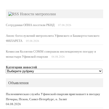
Новости митрополии
Сотрудники ОПНА посетили РКНД
07.08.2026
Анонс богослужений митрополита Уфимского и Башкортостанского
ФИЛАРЕТА
05.08.2026
Комиссия Коллегии СОММ совершила инспекционную поездку в
монастыри Уфимской епархии
04.08.2026
Категории новостей
Категории
новостей
Объявления
Паломническая служба Уфимской епархии приглашает в поездку
Печоры, Псков, Санкт-Петербург, о. Залит
04.08.2026