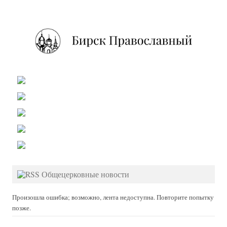
Общецерковные новости
Произошла ошибка; возможно, лента недоступна. Повторите попытку
позже.