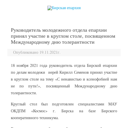
перейти к содержанию
Руководитель молодежного отдела епархии
принял участие в круглом столе, посвященном
Международному дню толерантности
Опубликовано 19.11.2021г.
18 ноября 2021 года руководитель отдела Бирской епархии
по делам молодежи иерей Кирилл Семенов принял участие
в круглом столе на тему «С ненавистью и ксенофобией нам
не по пути!», посвященный Международному дню
толерантности.
Круглый стол был подготовлен специалистами МАУ
ОКДПМ «Космос» г. Бирска на базе Бирского
кооперативного техникума.