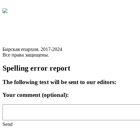
Бирская епархия. 2017-2024
Все права защищены.
Spelling error report
The following text will be sent to our editors:
Your comment (optional):
Send