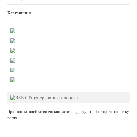
Благочиния
Общецерковные новости
Произошла ошибка; возможно, лента недоступна. Повторите попытку
позже.