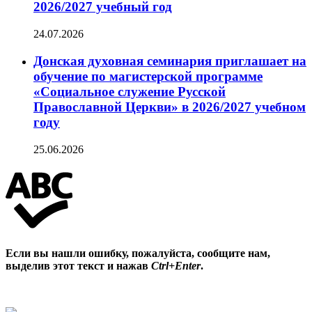
2026/2027 учебный год
24.07.2026
Донская духовная семинария приглашает на
обучение по магистерской программе
«Социальное служение Русской
Православной Церкви» в 2026/2027 учебном
году
25.06.2026
Если вы нашли ошибку, пожалуйста, сообщите нам,
выделив этот текст и нажав
Ctrl+Enter
.