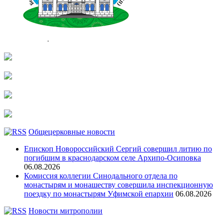
Общецерковные новости
Епископ Новороссийский Сергий совершил литию по
погибшим в краснодарском селе Архипо-Осиповка
06.08.2026
Комиссия коллегии Синодального отдела по
монастырям и монашеству совершила инспекционную
поездку по монастырям Уфимской епархии
06.08.2026
Новости митрополии