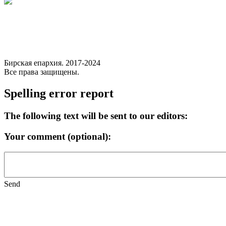
Бирская епархия. 2017-2024
Все права защищены.
Spelling error report
The following text will be sent to our editors:
Your comment (optional):
Send