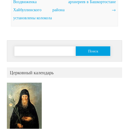
Воздвиженка
архиереев в Башкортостане
Хайбуллинского района
→
установлены колокола
Найти:
Церковный календарь