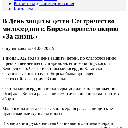
Реквизиты для пожертвования
Контакты
В День защиты детей Сестричество
милосердия г. Бирска провело акцию
«За жизнь»
Опубликовано 01.06.2022г.
1 июня 2022 года в день защиты детей, по благословению
Преосвященнейшего Спиридона, епископа Бирского и
Белорецкого, Сестричеством милосердия Казанско-
Святительского храма г. Бирска была проведена
всероссийская акция «За жизнь».
Сестры милосердия и волонтеры молодежного движения
«Кифа» г. Бирска раздавали тематические листовки против
абортов.
Маленьким детям сестры милосердия раздавали детские
православные журналы и пазлы.
В ходе акции руководитель Социального отдела епархии