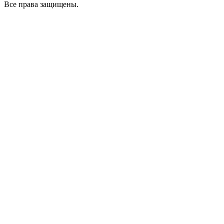
Все права защищены.