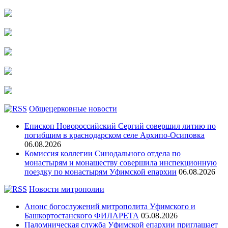
Общецерковные новости
Епископ Новороссийский Сергий совершил литию по
погибшим в краснодарском селе Архипо-Осиповка
06.08.2026
Комиссия коллегии Синодального отдела по
монастырям и монашеству совершила инспекционную
поездку по монастырям Уфимской епархии
06.08.2026
Новости митрополии
Анонс богослужений митрополита Уфимского и
Башкортостанского ФИЛАРЕТА
05.08.2026
Паломническая служба Уфимской епархии приглашает