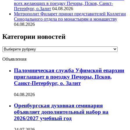
всех желающих в поездку Печоры, Псков, Санкт-
Петербург, о.Залит
04.08.2026
Митрополит Филарет принял представителей Коллегии
Синодального отдела по монастырям и монашеству
04.08.2026
Категории новостей
Категории
новостей
Объявления
Паломническая служба Уфимской епархии
приглашает в поездку Печоры, Псков,
Санкт-Петербург, о. Залит
04.08.2026
Оренбургская духовная семинария
объявляет дополнительный набор на
2026/2027 учебный год
24.07.2026