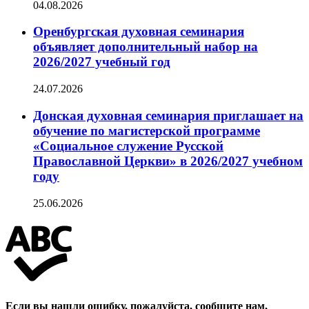
04.08.2026
Оренбургская духовная семинария
объявляет дополнительный набор на
2026/2027 учебный год
24.07.2026
Донская духовная семинария приглашает на
обучение по магистерской программе
«Социальное служение Русской
Православной Церкви» в 2026/2027 учебном
году
25.06.2026
Если вы нашли ошибку, пожалуйста, сообщите нам,