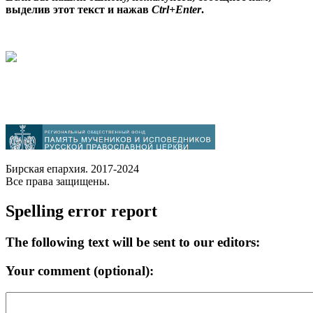
выделив этот текст и нажав
Ctrl+Enter
.
Бирская епархия. 2017-2024
Все права защищены.
Spelling error report
The following text will be sent to our editors:
Your comment (optional):