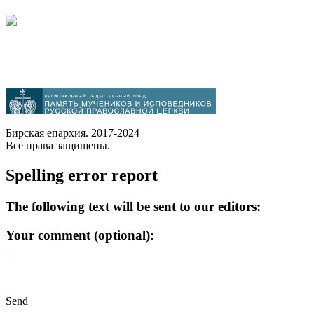
Бирская епархия. 2017-2024
Все права защищены.
Spelling error report
The following text will be sent to our editors:
Your comment (optional):
Send