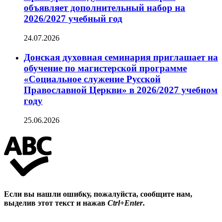
объявляет дополнительный набор на
2026/2027 учебный год
24.07.2026
Донская духовная семинария приглашает на
обучение по магистерской программе
«Социальное служение Русской
Православной Церкви» в 2026/2027 учебном
году
25.06.2026
Если вы нашли ошибку, пожалуйста, сообщите нам,
выделив этот текст и нажав
Ctrl+Enter
.