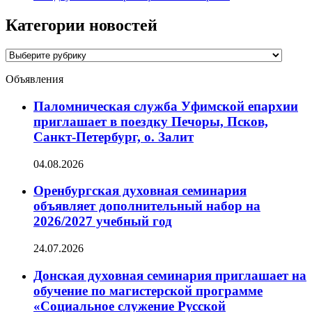
Категории новостей
Категории
новостей
Объявления
Паломническая служба Уфимской епархии
приглашает в поездку Печоры, Псков,
Санкт-Петербург, о. Залит
04.08.2026
Оренбургская духовная семинария
объявляет дополнительный набор на
2026/2027 учебный год
24.07.2026
Донская духовная семинария приглашает на
обучение по магистерской программе
«Социальное служение Русской