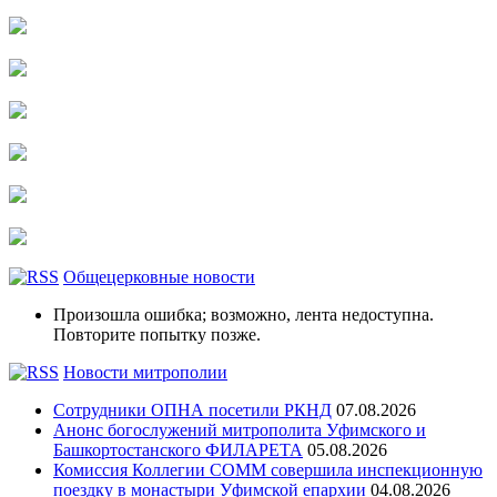
Общецерковные новости
Произошла ошибка; возможно, лента недоступна.
Повторите попытку позже.
Новости митрополии
Сотрудники ОПНА посетили РКНД
07.08.2026
Анонс богослужений митрополита Уфимского и
Башкортостанского ФИЛАРЕТА
05.08.2026
Комиссия Коллегии СОММ совершила инспекционную
поездку в монастыри Уфимской епархии
04.08.2026