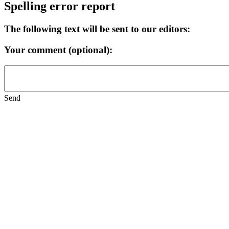
Spelling error report
The following text will be sent to our editors:
Your comment (optional):
Send