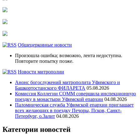
Общецерковные новости
Произошла ошибка; возможно, лента недоступна.
Повторите попытку позже.
Новости митрополии
Анонс богослужений митрополита Уфимского и
Башкортостанского ФИЛАРЕТА
05.08.2026
Комиссия Коллегии СОММ совершила инспекционную
поездку в монастыри Уфимской епархии
04.08.2026
Паломническая служба Уфимской епархии приглашает
всех желающих в поездку Печоры, Псков, Санкт-
Петербург, о.Залит
04.08.2026
Категории новостей