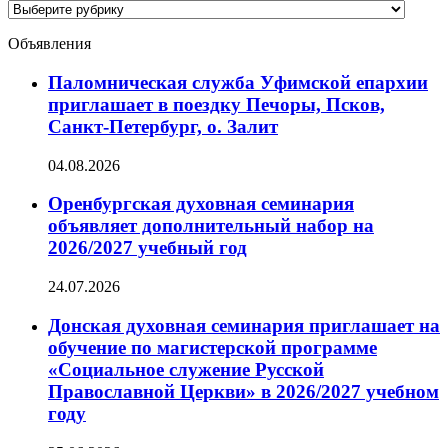
Категории
новостей
Объявления
Паломническая служба Уфимской епархии
приглашает в поездку Печоры, Псков,
Санкт-Петербург, о. Залит
04.08.2026
Оренбургская духовная семинария
объявляет дополнительный набор на
2026/2027 учебный год
24.07.2026
Донская духовная семинария приглашает на
обучение по магистерской программе
«Социальное служение Русской
Православной Церкви» в 2026/2027 учебном
году