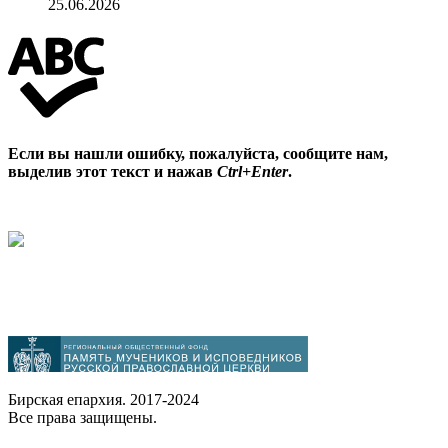
25.06.2026
Если вы нашли ошибку, пожалуйста, сообщите нам,
выделив этот текст и нажав
Ctrl+Enter
.
Бирская епархия. 2017-2024
Все права защищены.