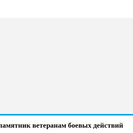
 памятник ветеранам боевых действий