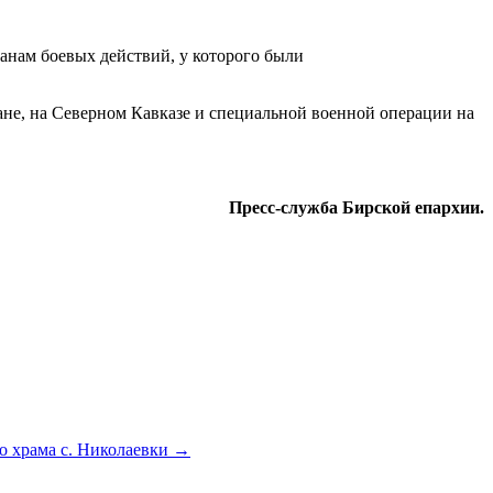
анам боевых действий, у которого были
не, на Северном Кавказе и специальной военной операции на
Пресс-служба Бирской епархии.
о храма с. Николаевки
→