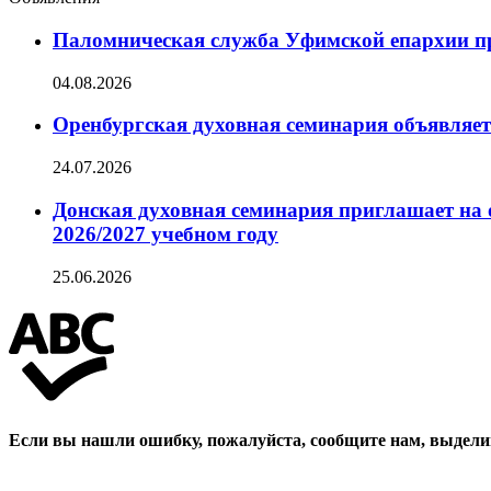
Паломническая служба Уфимской епархии при
04.08.2026
Оренбургская духовная семинария объявляет
24.07.2026
Донская духовная семинария приглашает на 
2026/2027 учебном году
25.06.2026
Если вы нашли ошибку, пожалуйста, сообщите нам, выдели