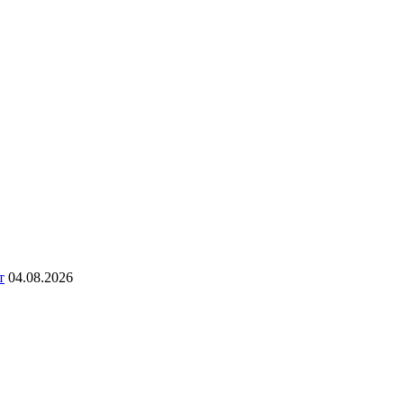
т
04.08.2026