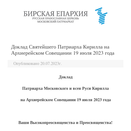
перейти к содержанию
Доклад Святейшего Патриарха Кирилла на
Архиерейском Совещании 19 июля 2023 года
Опубликовано 20.07.2023г.
Доклад
Патриарха Московского и всея Руси Кирилла
на Архиерейском Совещании 19 июля 2023 года
Ваши Высокопреосвященства и Преосвященства!