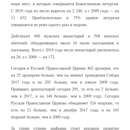
иных мест, в которых совершается Божественная литургия.
С 2019 года их число выросло на 2 246, а с 2009 года — на
11 632. Приблизительно в 75% храмов литургия
совершается не реже одного раза в неделю.
Действуют 490 мужских монастырей и 508 женских
обителей, объединяющих около 16 тысяч насельников и
насельниц. Всего с 2019 года число монастырей увеличилось
на 26, а с 2009 — на 172.
Сегодня в Русской Православной Церкви 402 архиерея, что
на 25 архиереев больше, чем на момент проведения Собора
2017 года и на 202 больше, чем в начале 2009 года.
Правящих архипастырей сегодня 295, то есть на 2 больше,
чем в 2017, и на 146 больше, чем в 2009 году. Сегодня
Русская Православная Церковь объединяет 324 епархии, то
есть на 21 больше, чем в декабре 2017 года, и на 165
епархий больше, чем в 2009 году.
За этими сухими цифрами стоит реальное развитие