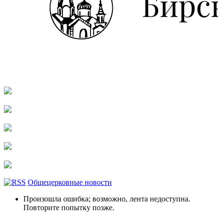
Общецерковные новости
Произошла ошибка; возможно, лента недоступна.
Повторите попытку позже.