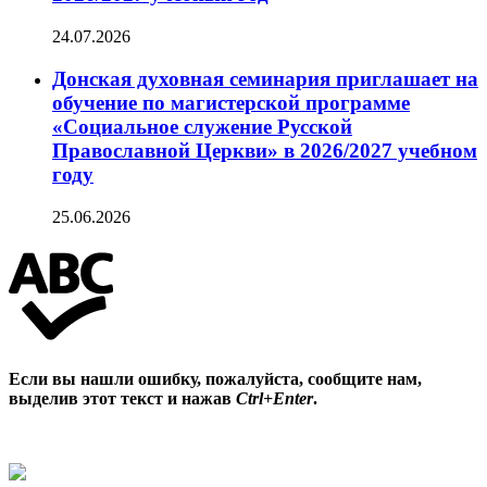
24.07.2026
Донская духовная семинария приглашает на
обучение по магистерской программе
«Социальное служение Русской
Православной Церкви» в 2026/2027 учебном
году
25.06.2026
Если вы нашли ошибку, пожалуйста, сообщите нам,
выделив этот текст и нажав
Ctrl+Enter
.