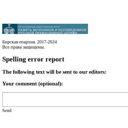
Бирская епархия. 2017-2024
Все права защищены.
Spelling error report
The following text will be sent to our editors:
Your comment (optional):
Send