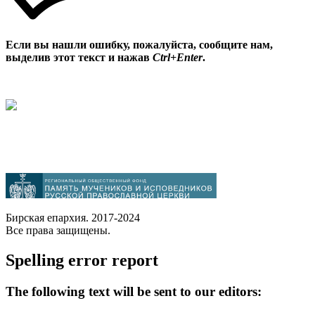
Если вы нашли ошибку, пожалуйста, сообщите нам,
выделив этот текст и нажав
Ctrl+Enter
.
Бирская епархия. 2017-2024
Все права защищены.
Spelling error report
The following text will be sent to our editors: