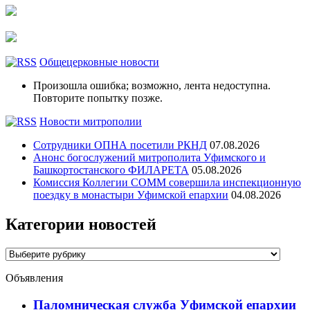
Общецерковные новости
Произошла ошибка; возможно, лента недоступна.
Повторите попытку позже.
Новости митрополии
Сотрудники ОПНА посетили РКНД
07.08.2026
Анонс богослужений митрополита Уфимского и
Башкортостанского ФИЛАРЕТА
05.08.2026
Комиссия Коллегии СОММ совершила инспекционную
поездку в монастыри Уфимской епархии
04.08.2026
Категории новостей
Категории
новостей
Объявления
Паломническая служба Уфимской епархии