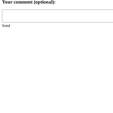
Your comment (optional):
Send