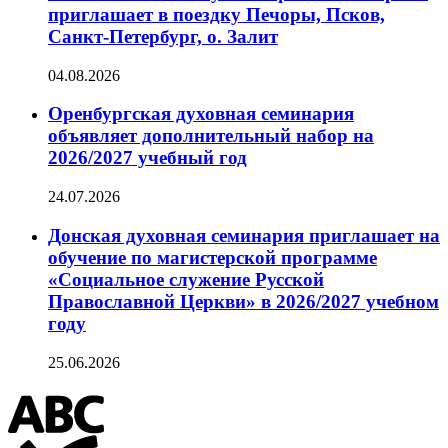
приглашает в поездку Печоры, Псков,
Санкт-Петербург, о. Залит
04.08.2026
Оренбургская духовная семинария
объявляет дополнительный набор на
2026/2027 учебный год
24.07.2026
Донская духовная семинария приглашает на
обучение по магистерской программе
«Социальное служение Русской
Православной Церкви» в 2026/2027 учебном
году
25.06.2026