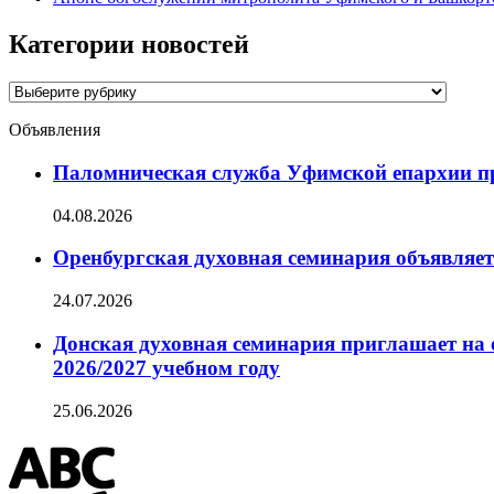
Категории новостей
Категории
новостей
Объявления
Паломническая служба Уфимской епархии при
04.08.2026
Оренбургская духовная семинария объявляет
24.07.2026
Донская духовная семинария приглашает на 
2026/2027 учебном году
25.06.2026