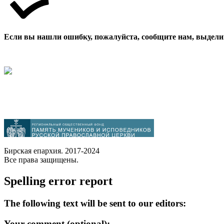
Если вы нашли ошибку, пожалуйста, сообщите нам, выдели
Бирская епархия. 2017-2024
Все права защищены.
Spelling error report
The following text will be sent to our editors:
Your comment (optional):