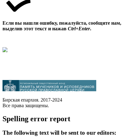
Если вы нашли ошибку, пожалуйста, сообщите нам,
выделив этот текст и нажав
Ctrl+Enter
.
Бирская епархия. 2017-2024
Все права защищены.
Spelling error report
The following text will be sent to our editors: