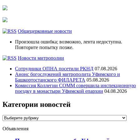
Общецерковные новости
Произошла ошибка; возможно, лента недоступна.
Повторите попытку позже.
Новости митрополии
Сотрудники ОПНА посетили РКНД
07.08.2026
Анонс богослужений митрополита Уфимского и
Башкортостанского ФИЛАРЕТА
05.08.2026
Комиссия Коллегии СОММ совершила инспекционную
поездку в монастыри Уфимской епархии
04.08.2026
Категории новостей
Категории
новостей
Объявления