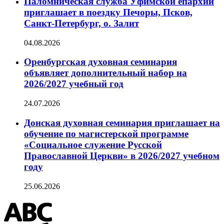
Паломническая служба Уфимской епархии
приглашает в поездку Печоры, Псков,
Санкт-Петербург, о. Залит
04.08.2026
Оренбургская духовная семинария
объявляет дополнительный набор на
2026/2027 учебный год
24.07.2026
Донская духовная семинария приглашает на
обучение по магистерской программе
«Социальное служение Русской
Православной Церкви» в 2026/2027 учебном
году
25.06.2026