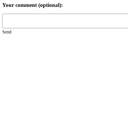
Your comment (optional):
Send