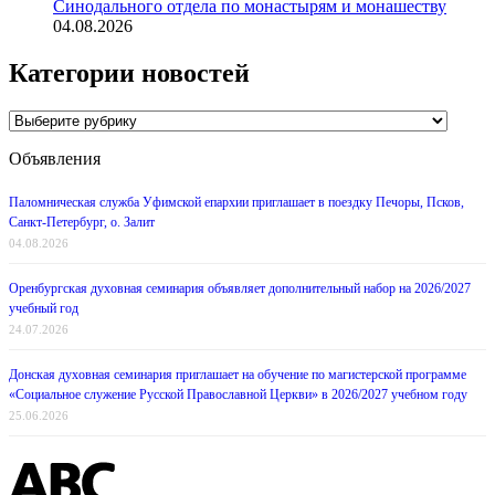
Синодального отдела по монастырям и монашеству
04.08.2026
Категории новостей
Категории
новостей
Объявления
Паломническая служба Уфимской епархии приглашает в поездку Печоры, Псков,
Санкт-Петербург, о. Залит
04.08.2026
Оренбургская духовная семинария объявляет дополнительный набор на 2026/2027
учебный год
24.07.2026
Донская духовная семинария приглашает на обучение по магистерской программе
«Социальное служение Русской Православной Церкви» в 2026/2027 учебном году
25.06.2026