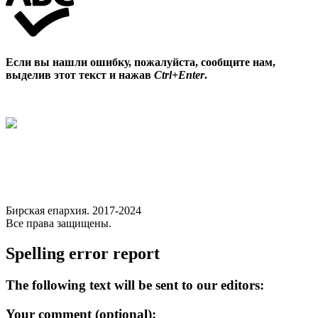
Если вы нашли ошибку, пожалуйста, сообщите нам,
выделив этот текст и нажав
Ctrl+Enter
.
Бирская епархия. 2017-2024
Все права защищены.
Spelling error report
The following text will be sent to our editors:
Your comment (optional):