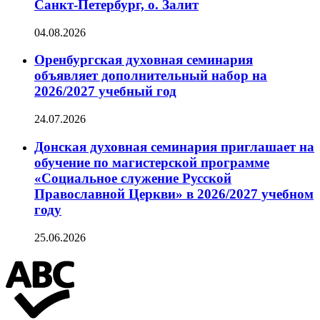
Санкт-Петербург, о. Залит
04.08.2026
Оренбургская духовная семинария
объявляет дополнительный набор на
2026/2027 учебный год
24.07.2026
Донская духовная семинария приглашает на
обучение по магистерской программе
«Социальное служение Русской
Православной Церкви» в 2026/2027 учебном
году
25.06.2026