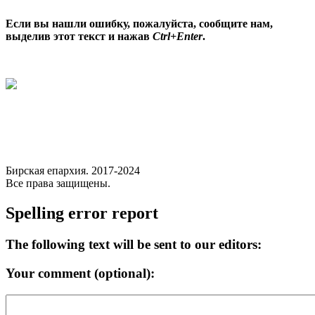
Если вы нашли ошибку, пожалуйста, сообщите нам,
выделив этот текст и нажав
Ctrl+Enter
.
Бирская епархия. 2017-2024
Все права защищены.
Spelling error report
The following text will be sent to our editors:
Your comment (optional):