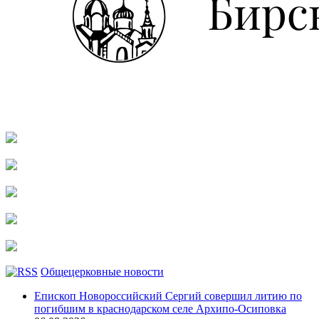
Общецерковные новости
Епископ Новороссийский Сергий совершил литию по
погибшим в краснодарском селе Архипо-Осиповка